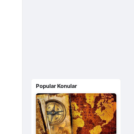
Popular Konular