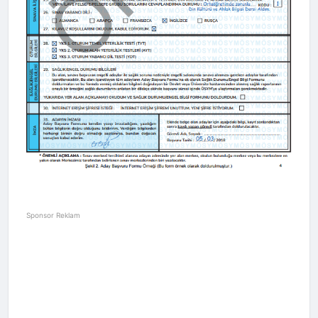
Sponsor Reklam