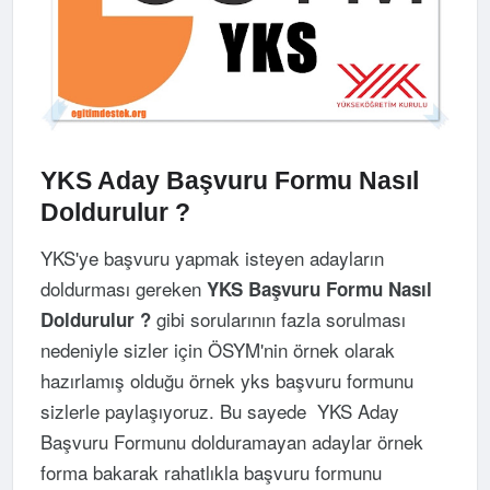
YKS Aday Başvuru Formu Nasıl
Doldurulur ?
YKS'ye başvuru yapmak isteyen adayların
doldurması gereken
YKS Başvuru Formu Nasıl
gibi sorularının fazla sorulması
Doldurulur ?
nedeniyle sizler için ÖSYM'nin örnek olarak
hazırlamış olduğu örnek yks başvuru formunu
sizlerle paylaşıyoruz. Bu sayede YKS Aday
Başvuru Formunu dolduramayan adaylar örnek
forma bakarak rahatlıkla başvuru formunu