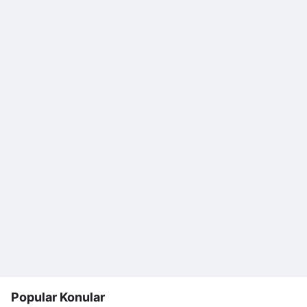
Popular Konular