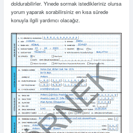
doldurabilirler. Yinede sormak istedikleriniz olursa
yorum yaparak sorabilirsiniz en kısa sürede
konuyla ilgili yardımcı olacağız.