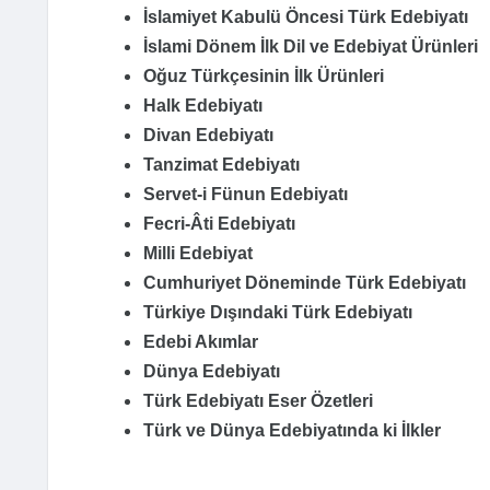
İslamiyet Kabulü Öncesi Türk Edebiyatı
İslami Dönem İlk Dil ve Edebiyat Ürünleri
Oğuz Türkçesinin İlk Ürünleri
Halk Edebiyatı
Divan Edebiyatı
Tanzimat Edebiyatı
Servet-i Fünun Edebiyatı
Fecri-Âti Edebiyatı
Milli Edebiyat
Cumhuriyet Döneminde Türk Edebiyatı
Türkiye Dışındaki Türk Edebiyatı
Edebi Akımlar
Dünya Edebiyatı
Türk Edebiyatı Eser Özetleri
Türk ve Dünya Edebiyatında ki İlkler