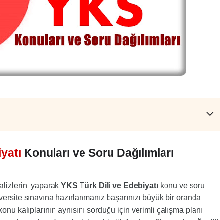
yatı
Konuları ve Soru Dağılımları
lizlerini yaparak
YKS Türk Dili ve Edebiyatı
konu ve soru
versite sınavına hazırlanmanız başarınızı büyük bir oranda
onu kalıplarının aynısını sorduğu için verimli çalışma planı