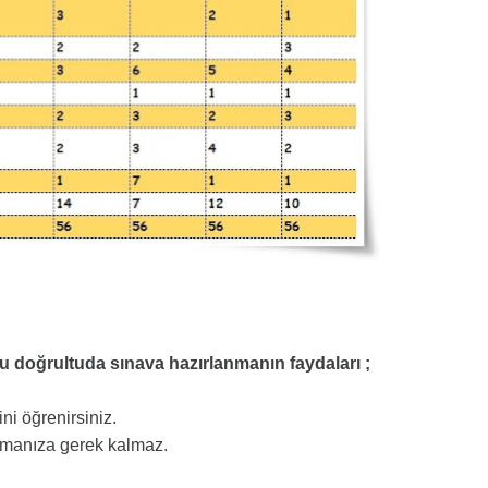
u doğrultuda sınava hazırlanmanın faydaları ;
ni öğrenirsiniz.
rmanıza gerek kalmaz.