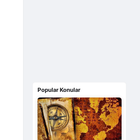
Popular Konular