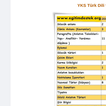
YKS Türk Dili 