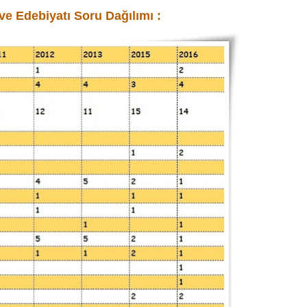
ve Edebiyatı Soru Dağılımı :