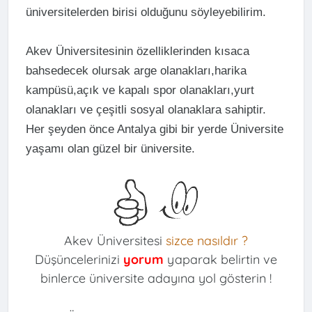
üniversitelerden birisi olduğunu söyleyebilirim.
Akev Üniversitesinin özelliklerinden kısaca
bahsedecek olursak arge olanakları,harika
kampüsü,açık ve kapalı spor olanakları,yurt
olanakları ve çeşitli sosyal olanaklara sahiptir.
Her şeyden önce Antalya gibi bir yerde Üniversite
yaşamı olan güzel bir üniversite.
Akev Üniversitesi
sizce nasıldır ?
Düşüncelerinizi
yorum
yaparak belirtin ve
binlerce üniversite adayına yol gösterin !