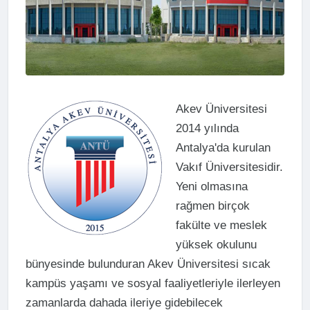
Akev Üniversitesi
2014 yılında
Antalya'da kurulan
Vakıf Üniversitesidir.
Yeni olmasına
rağmen birçok
fakülte ve meslek
yüksek okulunu
bünyesinde bulunduran Akev Üniversitesi sıcak
kampüs yaşamı ve sosyal faaliyetleriyle ilerleyen
zamanlarda dahada ileriye gidebilecek