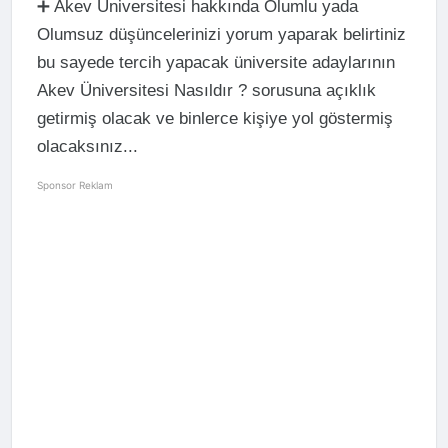
➕ Akev Üniversitesi hakkında Olumlu yada
Olumsuz düşüncelerinizi yorum yaparak belirtiniz
bu sayede tercih yapacak üniversite adaylarının
Akev Üniversitesi Nasıldır ? sorusuna açıklık
getirmiş olacak ve binlerce kişiye yol göstermiş
olacaksınız...
Sponsor Reklam