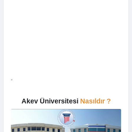
"
Akev Üniversitesi
Nasıldır ?