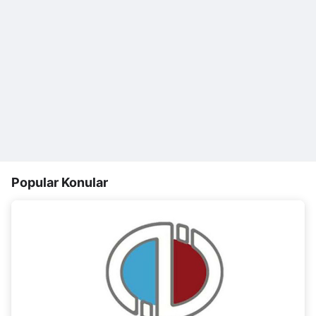
Popular Konular