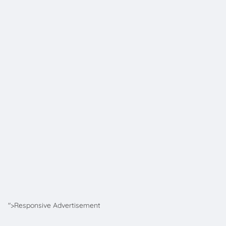
">Responsive Advertisement