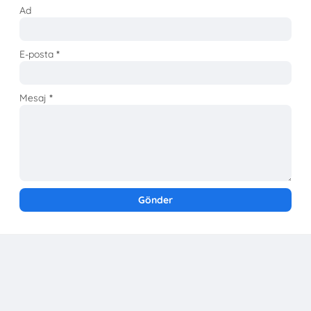
Ad
E-posta
*
Mesaj
*