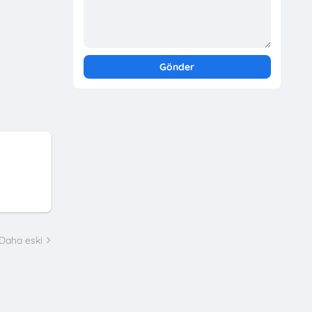
Daha eski