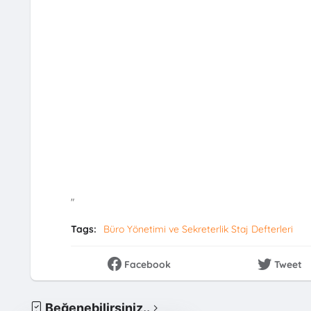
"
Tags:
Büro Yönetimi ve Sekreterlik Staj Defterleri
Facebook
Tweet
Beğenebilirsiniz..