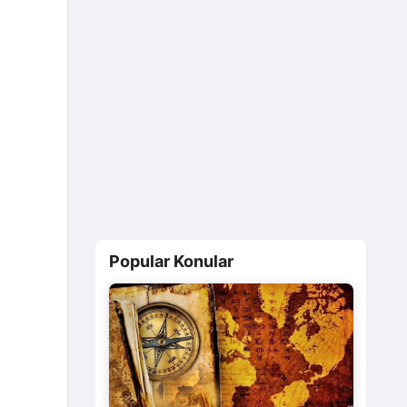
Popular Konular